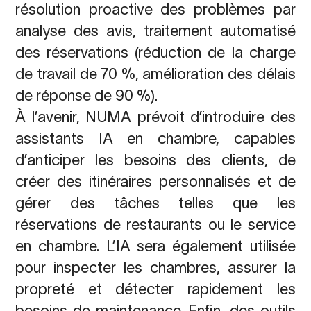
résolution proactive des problèmes par
analyse des avis, traitement automatisé
des réservations (réduction de la charge
de travail de 70 %, amélioration des délais
de réponse de 90 %).
À l’avenir, NUMA prévoit d’introduire des
assistants IA en chambre, capables
d’anticiper les besoins des clients, de
créer des itinéraires personnalisés et de
gérer des tâches telles que les
réservations de restaurants ou le service
en chambre. L’IA sera également utilisée
pour inspecter les chambres, assurer la
propreté et détecter rapidement les
besoins de maintenance. Enfin, des outils