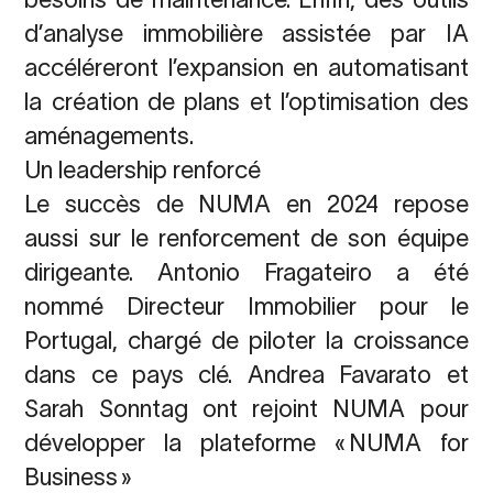
d’analyse immobilière assistée par IA
accéléreront l’expansion en automatisant
la création de plans et l’optimisation des
aménagements.
Un leadership renforcé
Le succès de NUMA en 2024 repose
aussi sur le renforcement de son équipe
dirigeante. Antonio Fragateiro a été
nommé Directeur Immobilier pour le
Portugal, chargé de piloter la croissance
dans ce pays clé. Andrea Favarato et
Sarah Sonntag ont rejoint NUMA pour
développer la plateforme « NUMA for
Business »