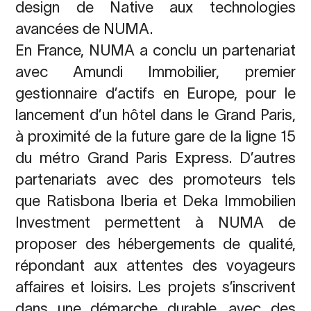
design de Native aux technologies
avancées de NUMA.
En France, NUMA a conclu un partenariat
avec Amundi Immobilier, premier
gestionnaire d’actifs en Europe, pour le
lancement d’un hôtel dans le Grand Paris,
à proximité de la future gare de la ligne 15
du métro Grand Paris Express. D’autres
partenariats avec des promoteurs tels
que Ratisbona Iberia et Deka Immobilien
Investment permettent à NUMA de
proposer des hébergements de qualité,
répondant aux attentes des voyageurs
affaires et loisirs. Les projets s’inscrivent
dans une démarche durable, avec des