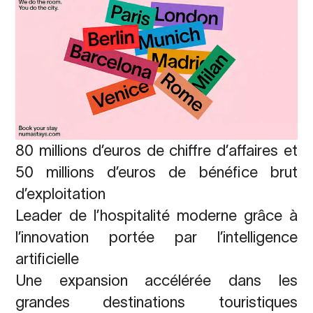
80 millions d’euros de chiffre d’affaires et
50 millions d’euros de bénéfice brut
d’exploitation
Leader de l’hospitalité moderne grâce à
l’innovation portée par l’intelligence
artificielle
Une expansion accélérée dans les
grandes destinations touristiques