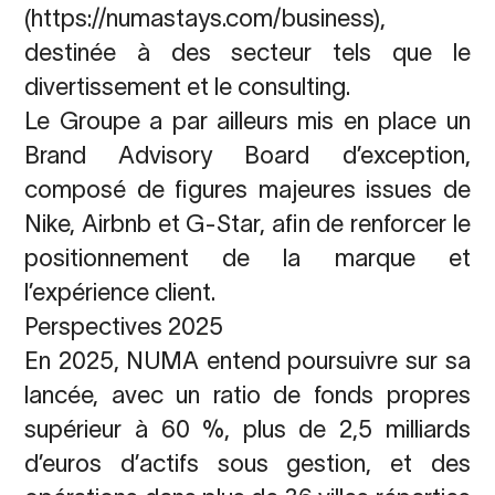
(
https://numastays.com/business
),
destinée à des secteur tels que le
divertissement et le consulting.
Le Groupe a par ailleurs mis en place un
Brand Advisory Board d’exception,
composé de figures majeures issues de
Nike, Airbnb et G-Star, afin de renforcer le
positionnement de la marque et
l’expérience client.
Perspectives 2025
En 2025, NUMA entend poursuivre sur sa
lancée, avec un ratio de fonds propres
supérieur à 60 %, plus de 2,5 milliards
d’euros d’actifs sous gestion, et des