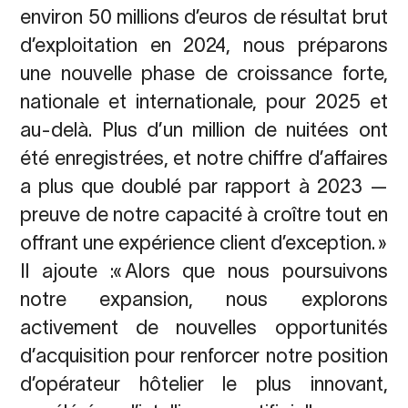
environ 50 millions d’euros de résultat brut
d’exploitation en 2024, nous préparons
une nouvelle phase de croissance forte,
nationale et internationale, pour 2025 et
au-delà. Plus d’un million de nuitées ont
été enregistrées, et notre chiffre d’affaires
a plus que doublé par rapport à 2023 —
preuve de notre capacité à croître tout en
offrant une expérience client d’exception. »
Il ajoute :« Alors que nous poursuivons
notre expansion, nous explorons
activement de nouvelles opportunités
d’acquisition pour renforcer notre position
d’opérateur hôtelier le plus innovant,