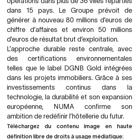
opérations dans plus de 36 villes réparties
dans 15 pays. Le Groupe prévoit de
générer à nouveau 80 millions d’euros de
chiffre d’affaires et environ 50 millions
d’euros de résultat brut d’exploitation.
L’approche durable reste centrale, avec
des certifications environnementales
telles que le label DGNB Gold intégrées
dans les projets immobiliers. Grâce à ses
investissements continus dans la
technologie, la durabilité et son expansion
européenne, NUMA confirme son
ambition de redéfinir l’hôtellerie du futur.
Téléchargez du contenu image en haute
définition libre de droits à usage médiatique: