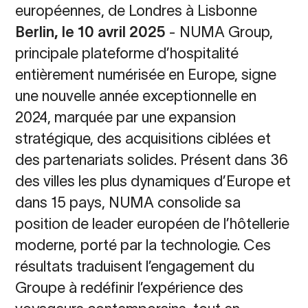
européennes, de Londres à Lisbonne
Berlin, le 10 avril 2025
-
NUMA Group,
principale plateforme d’hospitalité
entièrement numérisée en Europe, signe
une nouvelle année exceptionnelle en
2024, marquée par une expansion
stratégique, des acquisitions ciblées et
des partenariats solides. Présent dans 36
des villes les plus dynamiques d’Europe et
dans 15 pays, NUMA consolide sa
position de leader européen de l’hôtellerie
moderne, porté par la technologie. Ces
résultats traduisent l’engagement du
Groupe à redéfinir l’expérience des