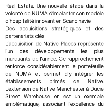
Real Estate. Une nouvelle étape dans la
volonté de NUMA d’implanter son modèle
d’hospitalité innovant en Scandinavie.
Des acquisitions stratégiques et des
partenariats clés
L’acquisition de Native Places représente
l’un des développements les plus
marquants de l’année. Ce rapprochement
renforce considérablement le portefeuille
de NUMA et permet d’y intégrer les
établissements primés de Native.
L’extension de Native Manchester à Ducie
Street Warehouse en est un exemple
emblématique, associant l’excellence du