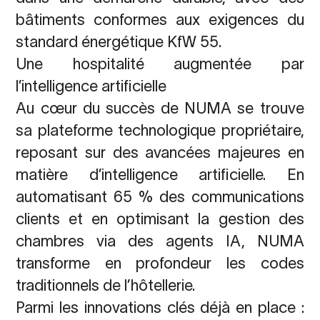
bâtiments conformes aux exigences du
standard énergétique KfW 55.
Une hospitalité augmentée par
l’intelligence artificielle
Au cœur du succès de NUMA se trouve
sa plateforme technologique propriétaire,
reposant sur des avancées majeures en
matière d’intelligence artificielle. En
automatisant 65 % des communications
clients et en optimisant la gestion des
chambres via des agents IA, NUMA
transforme en profondeur les codes
traditionnels de l’hôtellerie.
Parmi les innovations clés déjà en place :