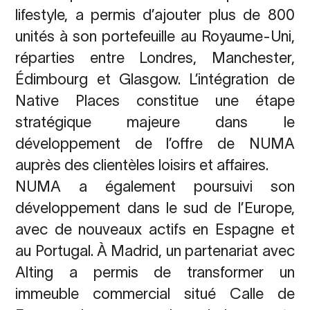
lifestyle, a permis d’ajouter plus de 800
unités à son portefeuille au Royaume-Uni,
réparties entre Londres, Manchester,
Édimbourg et Glasgow. L’intégration de
Native Places constitue une étape
stratégique majeure dans le
développement de l’offre de NUMA
auprès des clientèles loisirs et affaires.
NUMA a également poursuivi son
développement dans le sud de l’Europe,
avec de nouveaux actifs en Espagne et
au Portugal. À Madrid, un partenariat avec
Alting a permis de transformer un
immeuble commercial situé Calle de