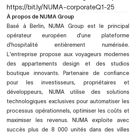
https://bit.ly/NUMA-corporateQ1-25
À propos de NUMA Group
Basé à Berlin, NUMA Group est le principal
opérateur européen d'une plateforme
d'hospitalité entièrement numérisée.
L'entreprise propose aux voyageurs modernes
des appartements design et des studios
boutique innovants. Partenaire de confiance
pour les investisseurs, propriétaires et
développeurs, NUMA utilise des solutions
technologiques exclusives pour automatiser les
processus opérationnels, optimiser les coûts et
maximiser les revenus. NUMA exploite avec
succès plus de 8 000 unités dans des villes