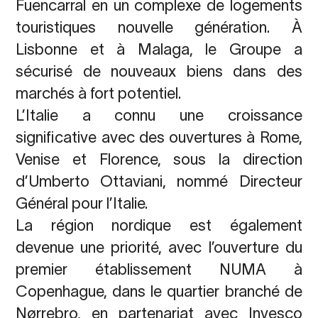
Fuencarral en un complexe de logements
touristiques nouvelle génération. À
Lisbonne et à Malaga, le Groupe a
sécurisé de nouveaux biens dans des
marchés à fort potentiel.
L’Italie a connu une croissance
significative avec des ouvertures à Rome,
Venise et Florence, sous la direction
d’Umberto Ottaviani, nommé Directeur
Général pour l’Italie.
La région nordique est également
devenue une priorité, avec l’ouverture du
premier établissement NUMA à
Copenhague, dans le quartier branché de
Nørrebro, en partenariat avec Invesco