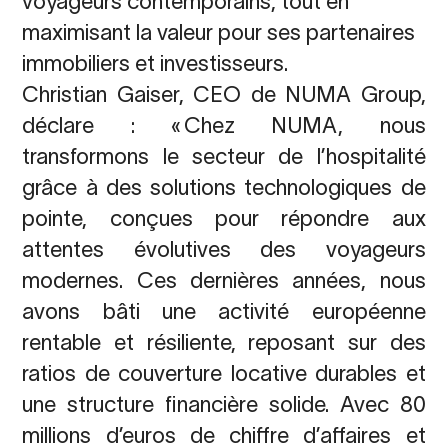
voyageurs contemporains, tout en
maximisant la valeur pour ses partenaires
immobiliers et investisseurs.
Christian Gaiser, CEO de NUMA Group,
déclare :
« Chez NUMA, nous
transformons le secteur de l’hospitalité
grâce à des solutions technologiques de
pointe, conçues pour répondre aux
attentes évolutives des voyageurs
modernes. Ces dernières années, nous
avons bâti une activité européenne
rentable et résiliente, reposant sur des
ratios de couverture locative durables et
une structure financière solide. Avec 80
millions d’euros de chiffre d’affaires et