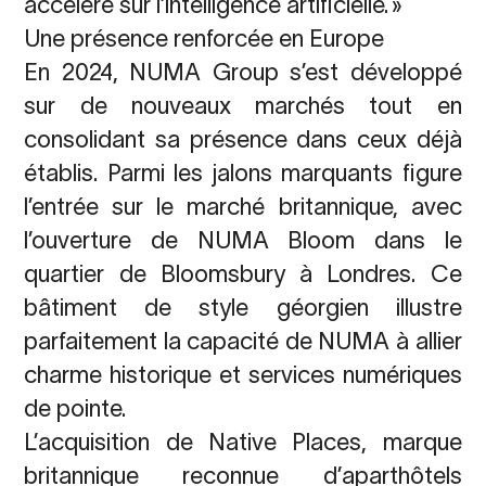
accéléré sur l’intelligence artificielle. »
Une présence renforcée en Europe
En 2024, NUMA Group s’est développé
sur de nouveaux marchés tout en
consolidant sa présence dans ceux déjà
établis. Parmi les jalons marquants figure
l’entrée sur le marché britannique, avec
l’ouverture de NUMA Bloom dans le
quartier de Bloomsbury à Londres. Ce
bâtiment de style géorgien illustre
parfaitement la capacité de NUMA à allier
charme historique et services numériques
de pointe.
L’acquisition de Native Places, marque
britannique reconnue d’aparthôtels