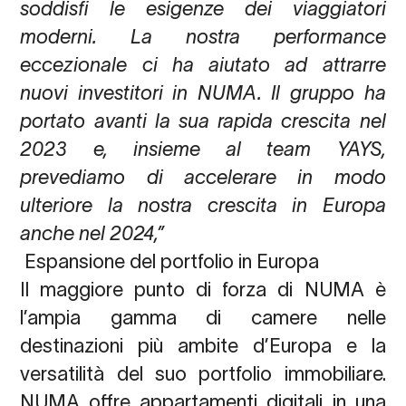
soddisfi le esigenze dei viaggiatori
moderni. La nostra performance
eccezionale ci ha aiutato ad attrarre
nuovi investitori in NUMA. Il gruppo ha
portato avanti la sua rapida crescita nel
2023 e, insieme al team YAYS,
prevediamo di accelerare in modo
ulteriore la nostra crescita in Europa
anche nel 2024,”
Espansione del portfolio in Europa
Il maggiore punto di forza di NUMA è
l’ampia gamma di camere nelle
destinazioni più ambite d’Europa e la
versatilità del suo portfolio immobiliare.
NUMA offre appartamenti digitali in una