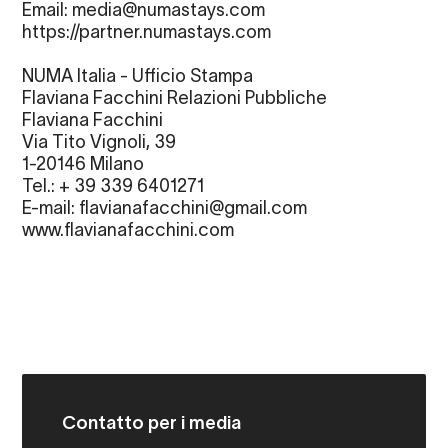
Email: media@numastays.com
https://partner.numastays.com
NUMA Italia - Ufficio Stampa
Flaviana Facchini Relazioni Pubbliche
Flaviana Facchini
Via Tito Vignoli, 39
1-20146 Milano
Tel.: + 39 339 6401271
E-mail: flavianafacchini@gmail.com
www.flavianafacchini.com
Contatto per i media