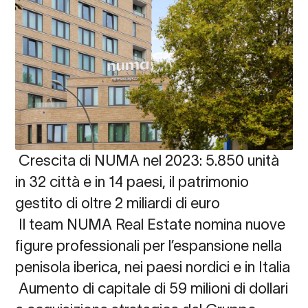
Crescita di NUMA nel 2023: 5.850 unità
in 32 città e in 14 paesi, il patrimonio
gestito di oltre 2 miliardi di euro
Il team NUMA Real Estate nomina nuove
figure professionali per l’espansione nella
penisola iberica, nei paesi nordici e in Italia
Aumento di capitale di 59 milioni di dollari