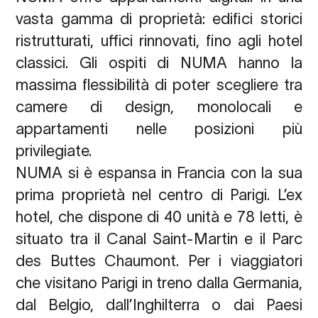
vasta gamma di proprietà: edifici storici
ristrutturati, uffici rinnovati, fino agli hotel
classici. Gli ospiti di NUMA hanno la
massima flessibilità di poter scegliere tra
camere di design, monolocali e
appartamenti nelle posizioni più
privilegiate.
NUMA si è espansa in Francia con la sua
prima proprietà nel centro di Parigi. L’ex
hotel, che dispone di 40 unità e 78 letti, è
situato tra il Canal Saint-Martin e il Parc
des Buttes Chaumont. Per i viaggiatori
che visitano Parigi in treno dalla Germania,
dal Belgio, dall’Inghilterra o dai Paesi