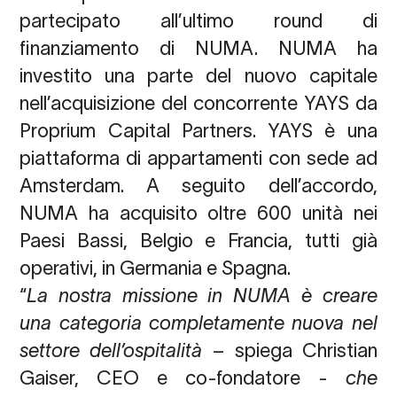
partecipato all’ultimo round di
finanziamento di NUMA. NUMA ha
investito una parte del nuovo capitale
nell’acquisizione del concorrente YAYS da
Proprium Capital Partners. YAYS è una
piattaforma di appartamenti con sede ad
Amsterdam. A seguito dell’accordo,
NUMA ha acquisito oltre 600 unità nei
Paesi Bassi, Belgio e Francia, tutti già
operativi, in Germania e Spagna.
“
La nostra missione in NUMA è creare
una categoria completamente nuova nel
settore dell’ospitalità
– spiega
Christian
Gaiser, CEO e co-fondatore
-
che