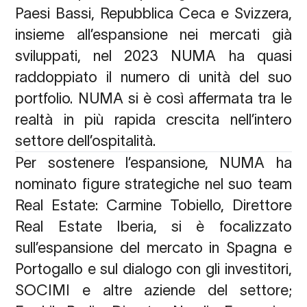
Paesi Bassi, Repubblica Ceca e Svizzera,
insieme all’espansione nei mercati già
sviluppati, nel 2023 NUMA ha quasi
raddoppiato il numero di unità del suo
portfolio. NUMA si è così affermata tra le
realtà in più rapida crescita nell’intero
settore dell’ospitalità.
Per sostenere l’espansione, NUMA ha
nominato figure strategiche nel suo team
Real Estate:
Carmine Tobiello, Direttore
Real Estate Iberia
, si è focalizzato
sull’espansione del mercato in Spagna e
Portogallo e sul dialogo con gli investitori,
SOCIMI e altre aziende del settore;