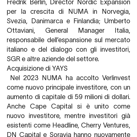
Fredrik Berlin, Director Nordic Expansion
per la crescita di NUMA in Norvegia,
Svezia, Danimarca e Finlandia; Umberto
Ottaviani, General Manager Italia
,
responsabile dell’espansione sul mercato
italiano e del dialogo con gli investitori,
SGR e altre aziende del settore.
Acquisizione di YAYS
Nel 2023 NUMA ha accolto Verlinvest
come nuovo principale investitore, con un
aumento di capitale di 59 milioni di dollari.
Anche Cape Capital si è unito come
nuovo investitore, mentre investitori già
esistenti come Headline, Cherry Ventures,
DN Capital e Soravia hanno nuovamente