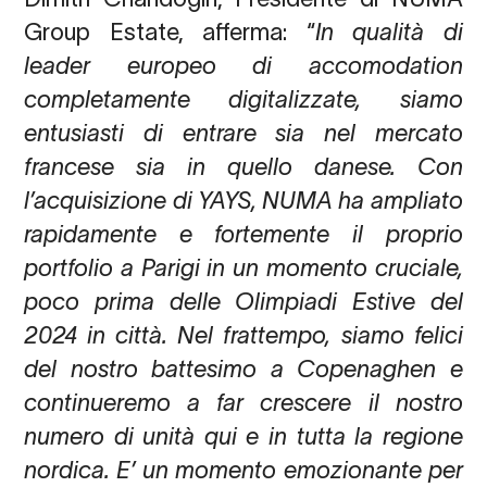
Group Estate
,
afferma: “
In qualità di
leader europeo di accomodation
completamente digitalizzate, siamo
entusiasti di entrare sia nel mercato
francese sia in quello danese. Con
l’acquisizione di YAYS, NUMA ha ampliato
rapidamente e fortemente il proprio
portfolio a Parigi in un momento cruciale,
poco prima delle Olimpiadi Estive del
2024 in città. Nel frattempo, siamo felici
del nostro battesimo a Copenaghen e
continueremo a far crescere il nostro
numero di unità qui e in tutta la regione
nordica. E’ un momento emozionante per