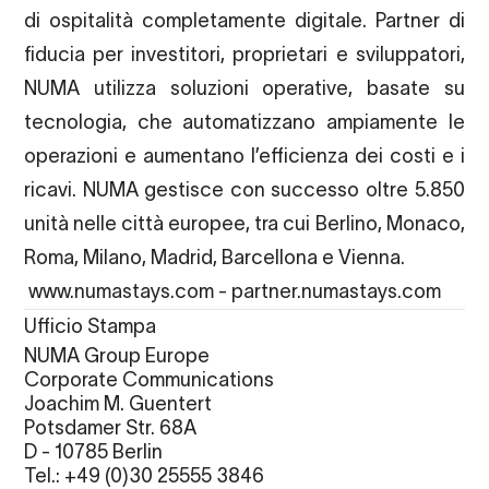
di ospitalità completamente digitale. Partner di
fiducia per investitori, proprietari e sviluppatori,
NUMA utilizza soluzioni operative, basate su
tecnologia, che automatizzano ampiamente le
operazioni e aumentano l’efficienza dei costi e i
ricavi. NUMA gestisce con successo oltre 5.850
unità nelle città europee, tra cui Berlino, Monaco,
Roma, Milano, Madrid, Barcellona e Vienna.
www.numastays.com
-
partner.numastays.com
Ufficio Stampa
NUMA Group Europe
Corporate Communications
Joachim M. Guentert
Potsdamer Str. 68A
D - 10785 Berlin
Tel.: +49 (0)30 25555 3846