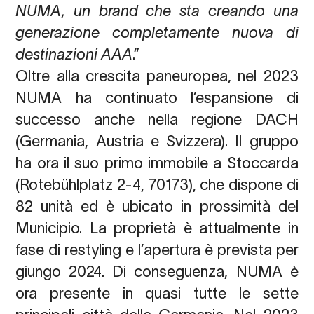
NUMA, un brand che sta creando una
generazione completamente nuova di
destinazioni AAA
.”
Oltre alla crescita paneuropea, nel 2023
NUMA ha continuato l’espansione di
successo anche nella regione DACH
(Germania, Austria e Svizzera). Il gruppo
ha ora il suo primo immobile a Stoccarda
(
Rotebühlplatz
2-4, 70173),
che dispone di
82 unità ed è ubicato in prossimità del
Municipio. La proprietà è attualmente in
fase di restyling e l’apertura è prevista per
giungo 2024. Di conseguenza, NUMA è
ora presente in quasi tutte le sette