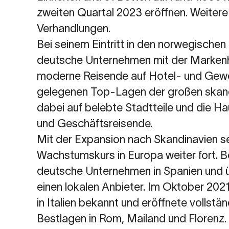
zweiten Quartal 2023 eröffnen. Weitere 
Verhandlungen.
Bei seinem Eintritt in den norwegischen
deutsche Unternehmen mit der Markenha
moderne Reisende auf Hotel- und Gewer
gelegenen Top-Lagen der großen skand
dabei auf belebte Stadtteile und die Ha
und Geschäftsreisende.
Mit der Expansion nach Skandinavien s
Wachstumskurs in Europa weiter fort. Be
deutsche Unternehmen in Spanien und
einen lokalen Anbieter. Im Oktober 20
in Italien bekannt und eröffnete vollständ
Bestlagen in Rom, Mailand und Florenz.